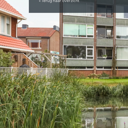
« Terug naar overzicht