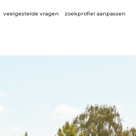
veelgestelde vragen
zoekprofiel aanpassen