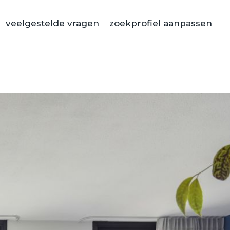
veelgestelde vragen
zoekprofiel aanpassen